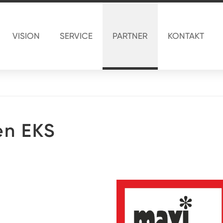
VISION
SERVICE
PARTNER
KONTAKT
en EKS