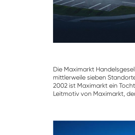
Die Maximarkt Handelsgesell
mittlerweile sieben Standort
2002 ist Maximarkt ein Toch
Leitmotiv von Maximarkt, de