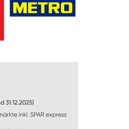
d 31.12.2025)
ärkte inkl. SPAR express