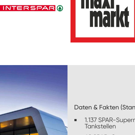
Daten & Fakten (Stan
1.137 SPAR-Superm
Tankstellen