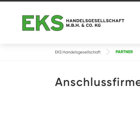
PARTNER
EKS Handelsgesellschaft
Anschlussfirm