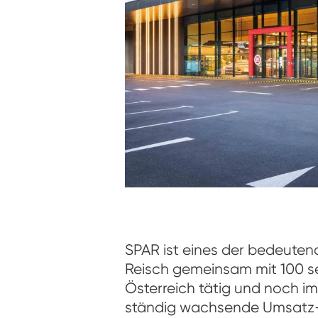
SPAR ist eines der bedeuten
Reisch gemeinsam mit 100 sel
Österreich tätig und noch i
ständig wachsende Umsatz- 