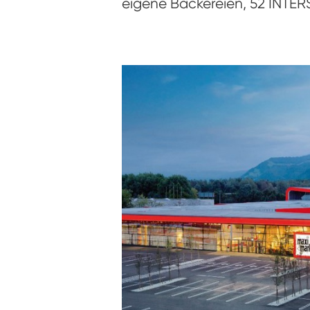
eigene Bäckereien, 52 INTER